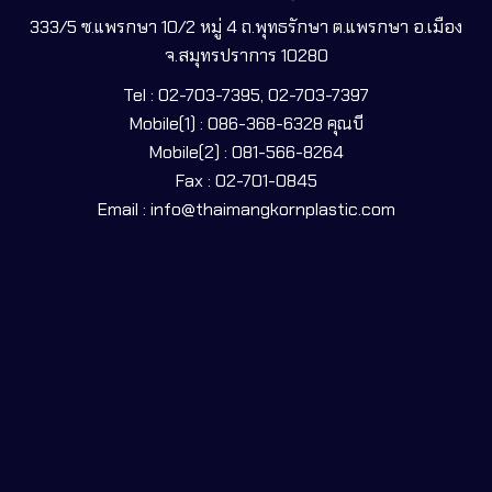
333/5 ซ.แพรกษา 10/2 หมู่ 4 ถ.พุทธรักษา ต.แพรกษา อ.เมือง
จ.สมุทรปราการ 10280
Tel : 02-703-7395, 02-703-7397
Mobile(1) : 086-368-6328 คุณบี
Mobile(2) : 081-566-8264
Fax : 02-701-0845
Email : info@thaimangkornplastic.com