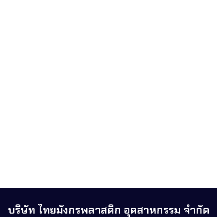
บริษัท ไทยมังกรพลาสติก อุตสาหกรรม จำกัด