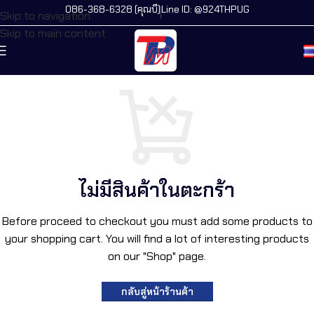
086-368-6328 (คุณบี)
Line ID: @924THPUG
Skip to navigation
Skip to main content
ไม่มีสินค้าในตะกร้า
Before proceed to checkout you must add some products to
your shopping cart. You will find a lot of interesting products
on our "Shop" page.
กลับสู่หน้าร้านค้า