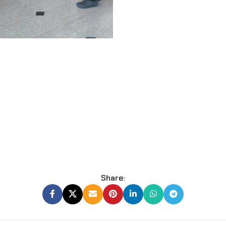
Share: