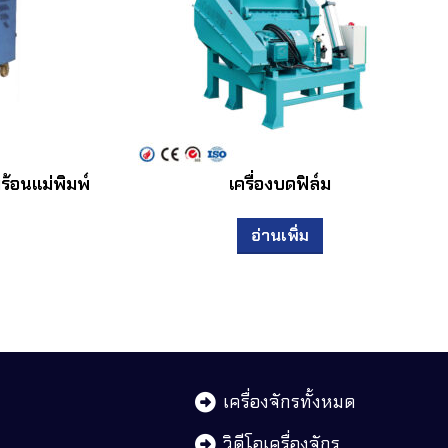
ร้อนแม่พิมพ์
เครื่องบดฟิล์ม
อ่านเพิ่ม
เครื่องจักรทั้งหมด
วิดีโอเครื่องจักร