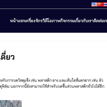
หน้าแรก
เครื่องจักร
วิดีโอ
ภาพกิจกรรม
เกี่ยวกับเรา
ติดต่อเ
ดี่ยว
หรับการบดวัสดุแข็ง เช่น พลาสติก ยาง และเส้นใยที่แตกยาก เช่น หัว
ดุฟิล์ม นอกจากนี้ยังสามารถใช้สำหรับบดชิ้นส่วนพลาสติกทั่วไปได้อีก