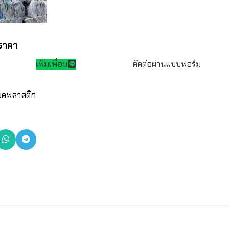
ราคา
เพิ่มเพื่อน
ติดต่อผ่านแบบฟอร์ม
งบดพลาสติก