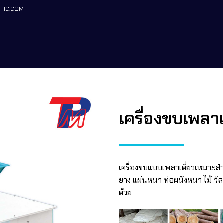
TIC.COM
เครื่องขบเพลาเ
เครื่องขบแบบเพลาเดี่ยวเหมาะสำ
ยาง แผ่นหนา ท่อผนังหนา ไม้ วัส
ด้วย