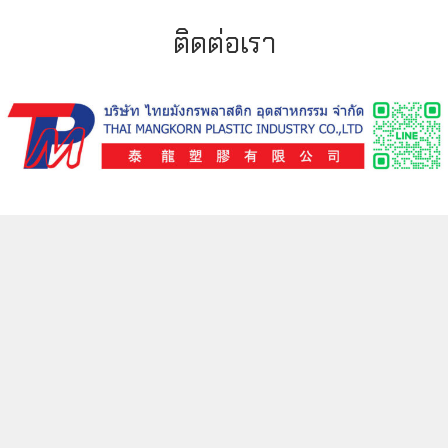
ติดต่อเรา