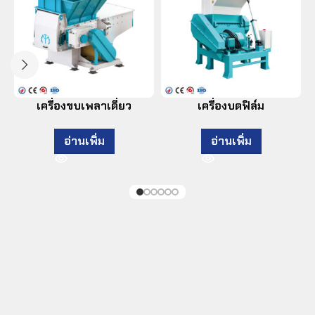
เครื่องขบเพลาเดี่ยว
เครื่องบดฟิล์ม
อ่านเพิ่ม
อ่านเพิ่ม