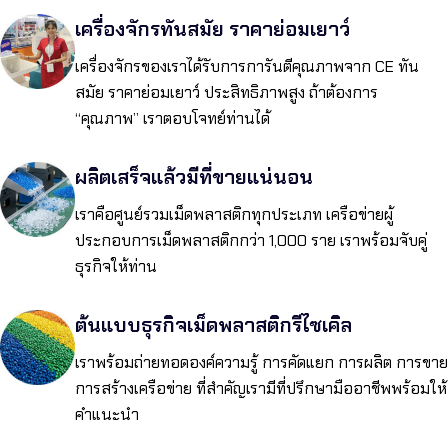
เครื่องจักรทันสมัย ราคาย่อมเยาว์
เครื่องจักรของเราได้รับการการันตีคุณภาพจาก CE ทัน
สมัย ราคาย่อมเยาว์ ประสิทธิภาพสูง ถ้าต้องการ
“คุณภาพ” เราตอบโจทย์ท่านได้
ผลิตเสร็จแล้วมีที่ขายแน่นอน
เราคือศูนย์รวมเม็ดพลาสติกทุกประเภท เครือข่ายผู้
ประกอบการเม็ดพลาสติกกว่า 1,000 ราย เราพร้อมจับคู่
ธุรกิจให้ท่าน
ต้นแบบธุรกิจเม็ดพลาสติกรีไซเคิล
เราพร้อมถ่ายทอดองค์ความรู้ การคัดแยก การผลิต การขาย
การสร้างเครือข่าย ที่สำคัญเรามีที่ปรึกษามืออาชีพพร้อมให้
คำแนะนำ