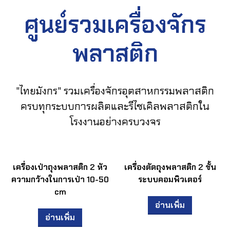
ศูนย์รวมเครื่องจักร
พลาสติก
"ไทยมังกร" รวมเครื่องจักรอุตสาหกรรมพลาสติก
ครบทุกระบบการผลิตและรีไซเคิลพลาสติกใน
โรงงานอย่างครบวงจร
เครื่องเป่าถุงพลาสติก 2 หัว
เครื่องตัดถุงพลาสติก 2 ชั้น
ความกว้างในการเป่า 10-50
ระบบคอมพิวเตอร์
cm
อ่านเพิ่ม
อ่านเพิ่ม