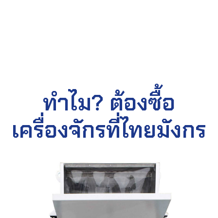
ทำไม? ต้องซื้อ
เครื่องจักรที่ไทยมังกร