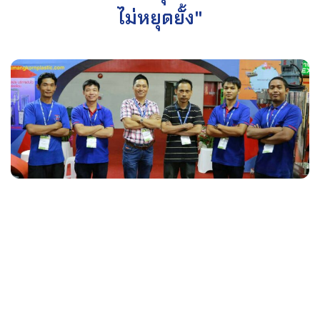
ไม่หยุดยั้ง"