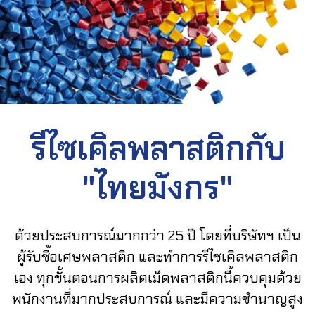
รีไซเคิลพลาสติกกับ
"ไทยมังกร"
ด้วยประสบการณ์มากกว่า 25 ปี โดยที่บริษัทฯ เป็น
ผู้รับซื้อเศษพลาสติก และทำการรีไซเคิลพลาสติก
เอง ทุกขั้นตอนการผลิตเม็ดพลาสติกนี้ควบคุมด้วย
พนักงานที่มากประสบการณ์ และมีความชำนาญสูง