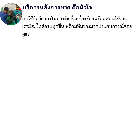
บริการหลังการขาย คือหัวใจ
เราใช้ทีมวิศวกรในการติดตั้งเครื่องจักรพร้อมสอนใช้งาน
เรามีอะไหล่ครบทุกชิ้น พร้อมทีมช่างมากประสบการณ์คอย
ดูแล