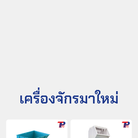
เครื่องจักรมาใหม่