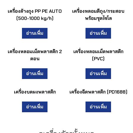
เครื่องล้างถุง PP PE AUTO
เครื่องหลอมตีถุง/กระสอบ
(500-1000 kg/h)
พร้อมชุดไซโล
อ่านเพิ่ม
อ่านเพิ่ม
เครื่องหลอมเม็ดพลาสติก 2
เครื่องหลอมเม็ดพลาสติก
ตอน
(PVC)
อ่านเพิ่ม
อ่านเพิ่ม
เครื่องบดผงพลาสติก
เครื่องฉีดพลาสติก (PD1688)
อ่านเพิ่ม
อ่านเพิ่ม