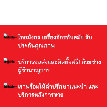
ไทยมังกร เครื่องจักรทันสมัย รับ
ประกันคุณภาพ
บริการขนส่งและติดตั้งฟรี! ด้วยช่าง
ผู้ชำนาญการ
เราพร้อมให้คำปรึกษาแนะนำ และ
บริการหลังการขาย