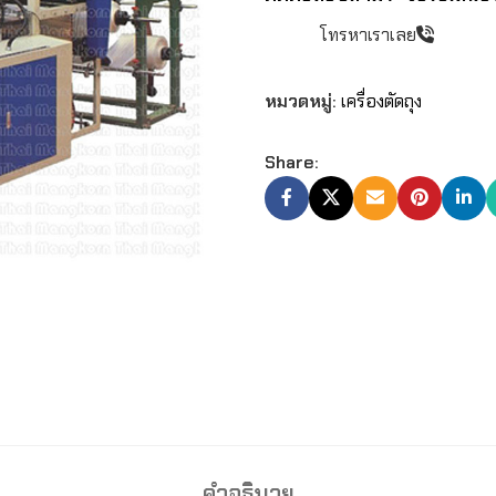
โทรหาเราเลย
หมวดหมู่:
เครื่องตัดถุง
Share:
คำอธิบาย