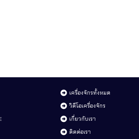
เครื่องจักรทั้งหมด
วิดีโอเครื่องจักร
เกี่ยวกับเรา
ติดต่อเรา