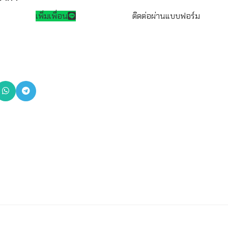
เพิ่มเพื่อน
ติดต่อผ่านแบบฟอร์ม