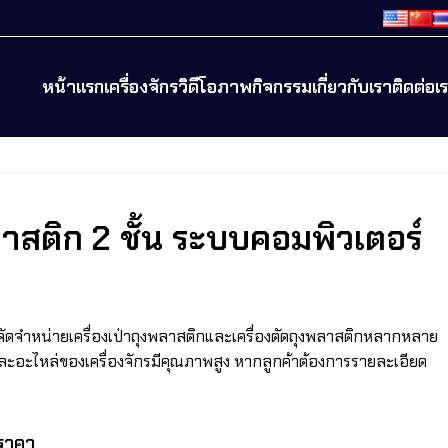
หน้าแรก
เครื่องจักร
วิดีโอ
ภาพกิจกรรม
เกี่ยวกับเรา
ติดต่อเ
ลาสติก 2 ชั้น ระบบคอมพิวเตอร์
ีจัดจำหน่ายเครื่องเป่าถุงพลาสติกและเครื่องตัดถุงพลาสติกหลากหลาย
อะไหล่ของเครื่องจักรมีคุณภาพสูง หากลูกค้าต้องการรายละเอียด
ราคา