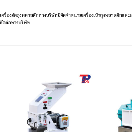
เครื่องตัดถุงพลาสติกทางบริษัทมีจัดจำหน่ายเครื่องเป่าถุงพลาสติก
ติดต่อทางบริษัท