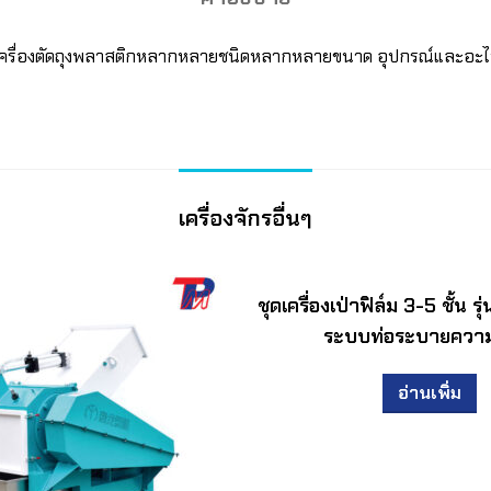
และเครื่องตัดถุงพลาสติกหลากหลายชนิดหลากหลายขนาด อุปกรณ์และอะไหล
เครื่องจักรอื่นๆ
ชุดเครื่องเป่าฟิล์ม 3-5 ชั้น 
ระบบท่อระบายความ
อ่านเพิ่ม