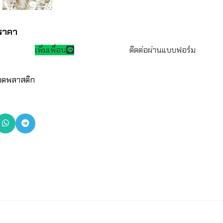
ราคา
เพิ่มเพื่อน
ติดต่อผ่านแบบฟอร์ม
งบดพลาสติก