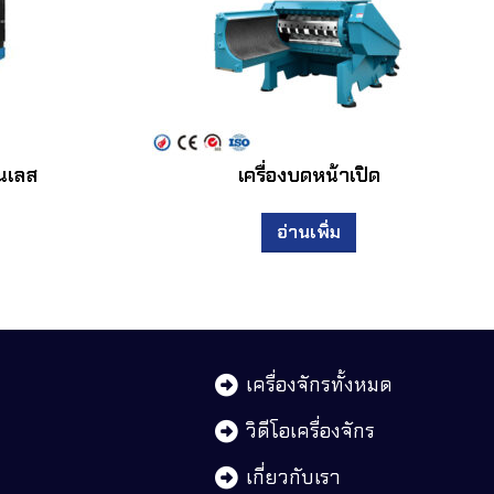
ตนเลส
เครื่องบดหน้าเปิด
อ่านเพิ่ม
เครื่องจักรทั้งหมด
วิดีโอเครื่องจักร
เกี่ยวกับเรา