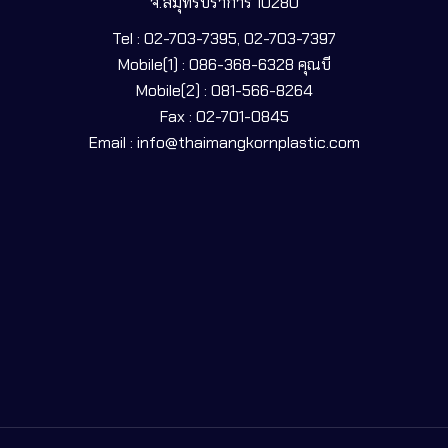
จ.สมุทรปราการ 10280
Tel : 02-703-7395, 02-703-7397
Mobile(1) : 086-368-6328 คุณบี
Mobile(2) : 081-566-8264
Fax : 02-701-0845
Email : info@thaimangkornplastic.com