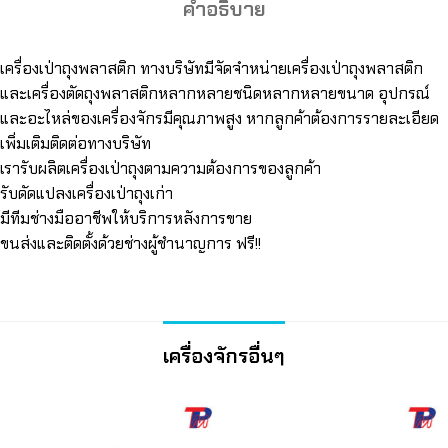
คำอธิบาย
เครื่องเป่าถุงพลาสติก ทางบริษัทมีจัดจำหน่ายเครื่องเป่าถุงพลาสติก
และเครื่องตัดถุงพลาสติกหลากหลายชนิดหลากหลายขนาด อุปกรณ์
และอะไหล่ของเครื่องจักรมีคุณภาพสูง หากลูกค้าต้องการรายละเอียด
เพิ่มเติมติดต่อทางบริษัท
เรารับผลิตเครื่องเป่าถุงตามความต้องการของลูกค้า
รับดัดแปลงเครื่องเป่าถุงเก่า
มีทีมช่างมืออาชีพให้บริการหลังการขาย
ขนส่งและติดตั้งด้วยช่างผู้ชำนาญการ ฟรี!!
เครื่องจักรอื่นๆ