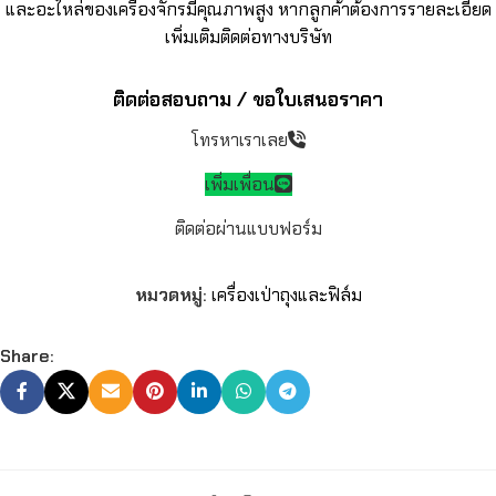
และอะไหล่ของเครื่องจักรมีคุณภาพสูง หากลูกค้าต้องการรายละเอียด
เพิ่มเติมติดต่อทางบริษัท
ติดต่อสอบถาม / ขอใบเสนอราคา
โทรหาเราเลย
เพิ่มเพื่อน
ติดต่อผ่านแบบฟอร์ม
หมวดหมู่:
เครื่องเป่าถุงและฟิล์ม
Share: