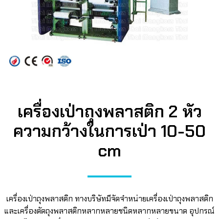
เครื่องเป่าถุงพลาสติก 2 หัว
ความกว้างในการเป่า 10-50
cm
เครื่องเป่าถุงพลาสติก ทางบริษัทมีจัดจำหน่ายเครื่องเป่าถุงพลาสติก
และเครื่องตัดถุงพลาสติกหลากหลายชนิดหลากหลายขนาด อุปกรณ์