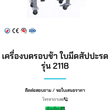
เครื่องบดรอบช้า ใบมีดสัปปะรด
รุ่น 2118
ติดต่อสอบถาม / ขอใบเสนอราคา
โทรหาเราเลย
เพิ่มเพื่อน