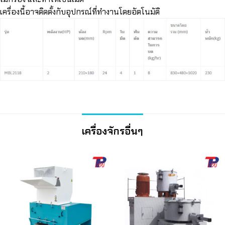
เครื่องนี้อาจติดตั้งกับอุปกรณ์ที่ทำงานโดยอัตโนมัติ
เครื่องจักรอื่นๆ