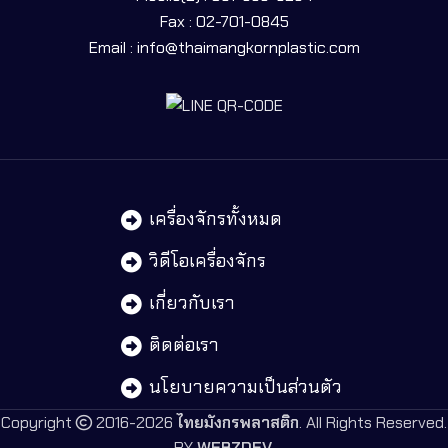
Fax : 02-701-0845
Email : info@thaimangkornplastic.com
เครื่องจักรทั้งหมด
วิดีโอเครื่องจักร
เกี่ยวกับเรา
ติดต่อเรา
นโยบายความเป็นส่วนตัว
Copyright
2016-2026
ไทยมังกรพลาสติก
. All Rights Reserved.
BY
WEBZDEV
.