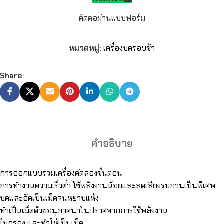
ติดต่อผ่านแบบฟอร์ม
หมวดหมู่:
เครื่องบดรอบช้า
Share:
คำอธิบาย
การออกแบบรวมเครื่องตัดสองขั้นตอน
การทำงานความเร็วต่ำ ใช้พลังงานน้อยและลดเสียงรบกวนเป็นพิเศษ
บดและอัดเป็นเม็ดจนหยาบแห้ง
ทำเป็นเม็ดด้วยอนุภาคนาโนปราศจากการใช้พลังงาน
ไม่กรอง และทำให้เป็นเม็ด