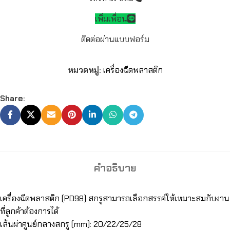
เพิ่มเพื่อน
ติดต่อผ่านแบบฟอร์ม
หมวดหมู่:
เครื่องฉีดพลาสติก
Share:
คำอธิบาย
เครื่องฉีดพลาสติก (PD98) สกรูสามารถเลือกสรรค์ให้เหมาะสมกับงาน
ที่ลูกค้าต้องการได้
เส้นผ่าศูนย์กลางสกรู (mm): 20/22/25/28