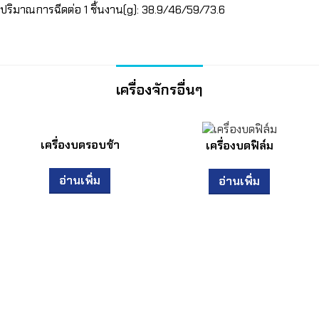
ปริมาณการฉีดต่อ 1 ชิ้นงาน(g): 38.9/46/59/73.6
เครื่องจักรอื่นๆ
เครื่องบดรอบช้า
เครื่องบดฟิล์ม
อ่านเพิ่ม
อ่านเพิ่ม