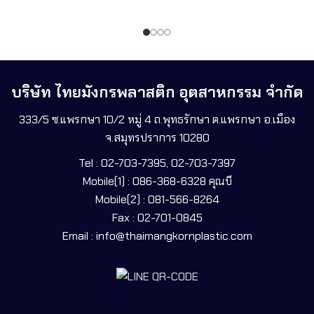
บริษัท ไทยมังกรพลาสติก อุตสาหกรรม จำกัด
333/5 ซ.แพรกษา 10/2 หมู่ 4 ถ.พุทธรักษา ต.แพรกษา อ.เมือง
จ.สมุทรปราการ 10280
Tel : 02-703-7395, 02-703-7397
Mobile(1) : 086-368-6328 คุณบี
Mobile(2) : 081-566-8264
Fax : 02-701-0845
Email : info@thaimangkornplastic.com