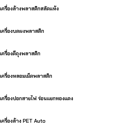
เครื่องล้างพลาสติกสลัดแห้ง
เครื่องบดผงพลาสติก
เครื่องตีถุงพลาสติก
เครื่องหลอมเม็ดพลาสติก
เครื่องปอกสายไฟ ร่อนแยกทองแดง
เครื่องล้าง PET Auto