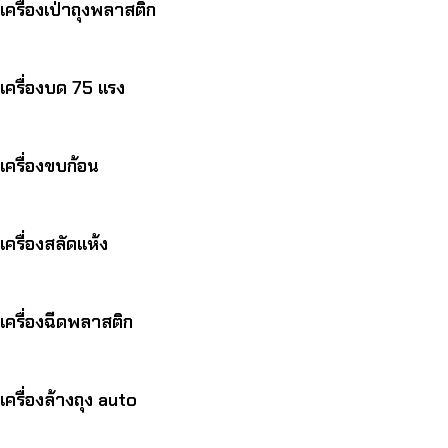
เครื่องเป่าถุงพลาสติก
เครื่องบด 75 แรง
เครื่องขบก้อน
เครื่องสลัดแห้ง
เครื่องฉีดพลาสติก
เครื่องล้างถุง auto