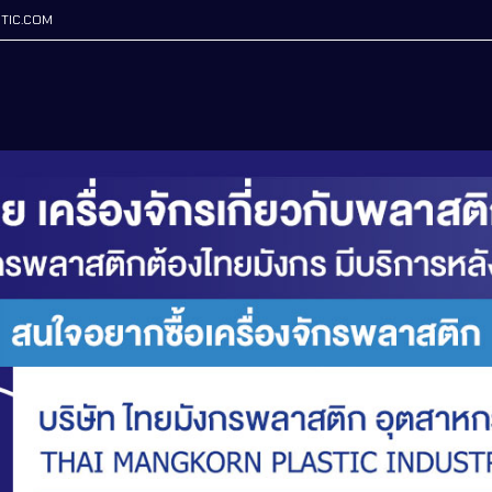
TIC.COM