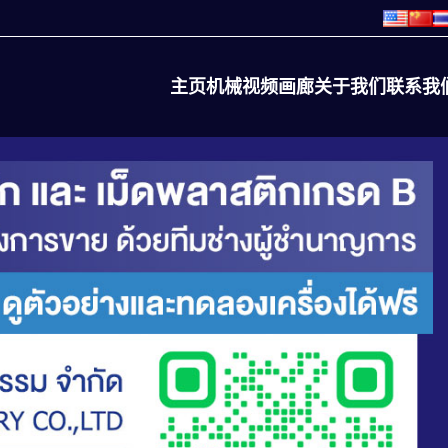
主页
机械
视频
画廊
关于我们
联系我