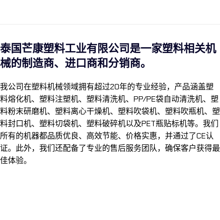
泰国芒康塑料工业有限公司是一家塑料相关机
械的制造商、进口商和分销商。
我公司在塑料机械领域拥有超过20年的专业经验，产品涵盖塑
料熔化机、塑料注塑机、塑料清洗机、PP/PE袋自动清洗机、塑
料粉末研磨机、塑料离心干燥机、塑料吹袋机、塑料吹瓶机、塑
料封口机、塑料切袋机、塑料破碎机以及PET瓶贴标机等。我们
所有的机器都品质优良、高效节能、价格实惠，并通过了CE认
证。此外，我们还配备了专业的售后服务团队，确保客户获得最
佳体验。