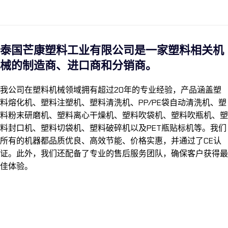
泰国芒康塑料工业有限公司是一家塑料相关机
械的制造商、进口商和分销商。
我公司在塑料机械领域拥有超过20年的专业经验，产品涵盖塑
料熔化机、塑料注塑机、塑料清洗机、PP/PE袋自动清洗机、塑
料粉末研磨机、塑料离心干燥机、塑料吹袋机、塑料吹瓶机、塑
料封口机、塑料切袋机、塑料破碎机以及PET瓶贴标机等。我们
所有的机器都品质优良、高效节能、价格实惠，并通过了CE认
证。此外，我们还配备了专业的售后服务团队，确保客户获得最
佳体验。