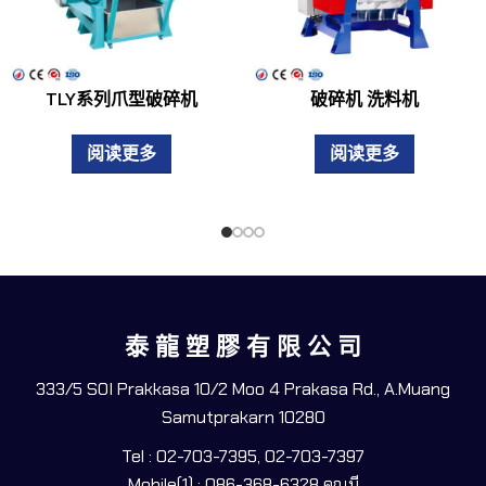
TLY系列爪型破碎机
破碎机 洗料机
阅读更多
阅读更多
泰 龍 塑 膠 有 限 公 司
333/5 SOI Prakkasa 10/2 Moo 4 Prakasa Rd., A.Muang
Samutprakarn 10280
Tel : 02-703-7395, 02-703-7397
Mobile(1) : 086-368-6328 คุณบี