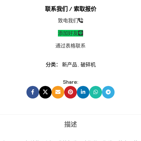
联系我们 / 索取报价
致电我们
添加好友
通过表格联系
分类：
新产品
,
破碎机
Share:
描述