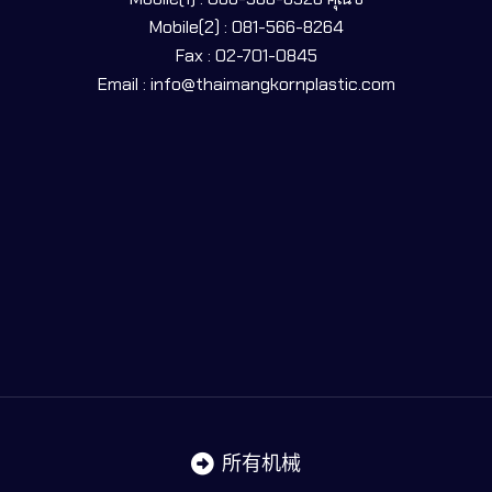
Mobile(2) : 081-566-8264
Fax : 02-701-0845
Email : info@thaimangkornplastic.com
所有机械