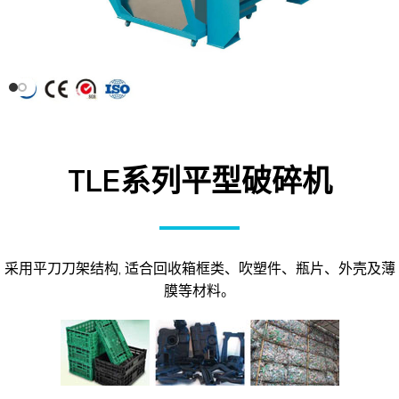
TLE系列平型破碎机
采用平刀刀架结构, 适合回收箱框类、吹塑件、瓶片、外壳及薄
膜等材料。