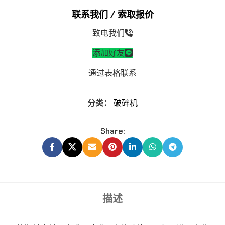
联系我们 / 索取报价
致电我们
添加好友
通过表格联系
分类：
破碎机
Share:
描述