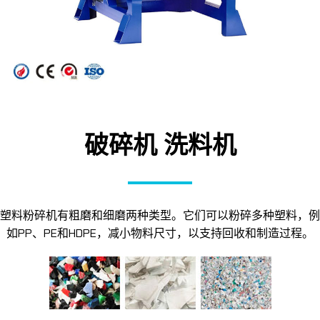
破碎机 洗料机
塑料粉碎机有粗磨和细磨两种类型。它们可以粉碎多种塑料，例
如PP、PE和HDPE，减小物料尺寸，以支持回收和制造过程。