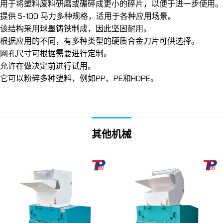
用于将塑料废料研磨或碾碎成更小的碎片，以便于进一步使用。
提供 5-100 马力多种规格，适用于各种应用场景。
该结构采用球墨铸铁制成，因此坚固耐用。
根据应用的不同，有多种类型的硬质合金刀片可供选择。
网孔尺寸可根据需要进行定制。
允许在做决定前进行试用。
它可以粉碎多种塑料，例如PP、PE和HDPE。
其他机械