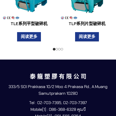
TLE系列平型破碎机
TLP系列片型破碎机
阅读更多
阅读更多
泰 龍 塑 膠 有 限 公 司
333/5 SOI Prakkasa 10/2 Moo 4 Prakasa Rd., A.Muang
Samutprakarn 10280
Tel : 02-703-7395, 02-703-7397
Mobile(1) : 086-368-6328 คุณบี