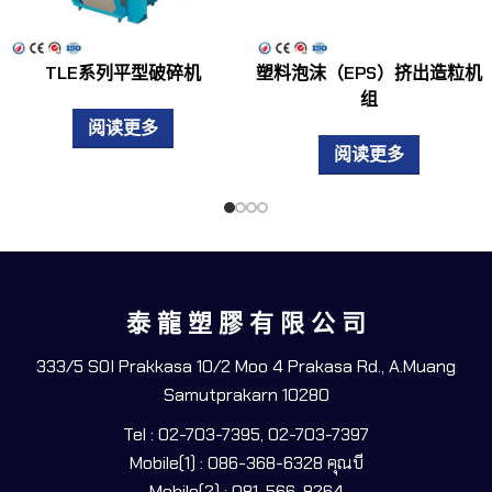
TLE系列平型破碎机
塑料泡沫（EPS）挤出造粒机
组
阅读更多
阅读更多
泰 龍 塑 膠 有 限 公 司
333/5 SOI Prakkasa 10/2 Moo 4 Prakasa Rd., A.Muang
Samutprakarn 10280
Tel : 02-703-7395, 02-703-7397
Mobile(1) : 086-368-6328 คุณบี
Mobile(2) : 081-566-8264