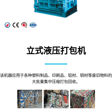
立式液压打包机
该机器应用于各种塑料制品、印刷品、铝材、铜材等废旧物料的
大批量集中压缩打包回收。