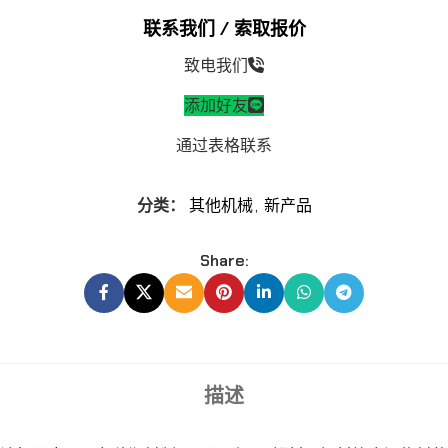
联系我们 / 索取报价
致电我们
添加好友
通过表格联系
分类：
其他机械
,
新产品
Share:
描述