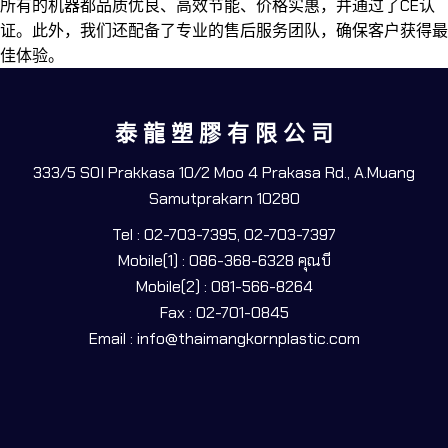
所有的机器都品质优良、高效节能、价格实惠，并通过了CE认
证。此外，我们还配备了专业的售后服务团队，确保客户获得最
佳体验。
泰 龍 塑 膠 有 限 公 司
333/5 SOI Prakkasa 10/2 Moo 4 Prakasa Rd., A.Muang
Samutprakarn 10280
Tel : 02-703-7395, 02-703-7397
Mobile(1) : 086-368-6328 คุณบี
Mobile(2) : 081-566-8264
Fax : 02-701-0845
Email : info@thaimangkornplastic.com