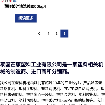
薄膜破碎清洗线1000kg/h
阅读更多
←
1
2
3
泰国芒康塑料工业有限公司是一家塑料相关机
械的制造商、进口商和分销商。
我公司在塑料机械领域拥有超过20年的专业经验，产品涵盖塑
料熔化机、塑料注塑机、塑料清洗机、PP/PE袋自动清洗机、塑
料粉末研磨机、塑料离心干燥机、塑料吹袋机、塑料吹瓶机、塑
料封口机、塑料切袋机、塑料破碎机以及PET瓶贴标机等。我们