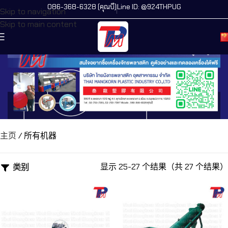
086-368-6328 (คุณบี)
Line ID: @924THPUG
Skip to navigation
Skip to main content
主页
/
所有机器
显示 25-27 个结果（共 27 个结果）
类别