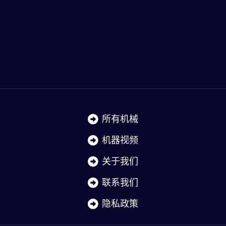
所有机械
机器视频
关于我们
联系我们
隐私政策