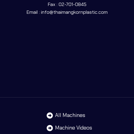
Fax : 02-701-0845
Email : info@thaimangkornplastic.com
All Machines
Machine Videos