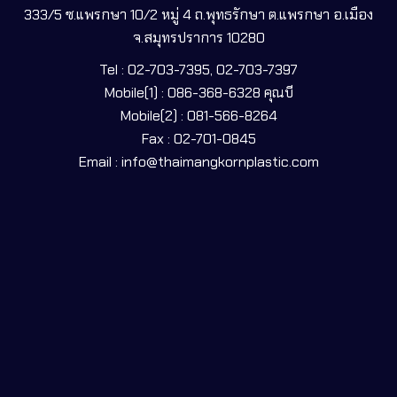
333/5 ซ.แพรกษา 10/2 หมู่ 4 ถ.พุทธรักษา ต.แพรกษา อ.เมือง
จ.สมุทรปราการ 10280
Tel : 02-703-7395, 02-703-7397
Mobile(1) : 086-368-6328 คุณบี
Mobile(2) : 081-566-8264
Fax : 02-701-0845
Email : info@thaimangkornplastic.com