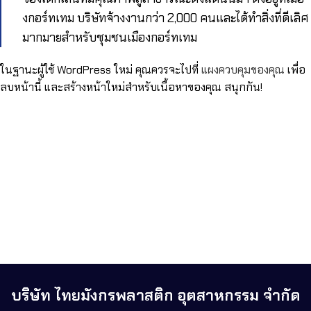
งกอร์ทเทม บริษัทจ้างงานกว่า 2,000 คนและได้ทำสิ่งที่ดีเลิศ
มากมายสำหรับชุมชนเมืองกอร์ทเทม
ในฐานะผู้ใช้ WordPress ใหม่ คุณควรจะไปที่
แผงควบคุมของคุณ
เพื่อ
ลบหน้านี้ และสร้างหน้าใหม่สำหรับเนื้อหาของคุณ สนุกกัน!
บริษัท ไทยมังกรพลาสติก อุตสาหกรรม จำกัด