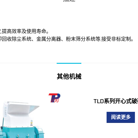
,提高效率及使用寿命。
即回收除尘系统、金属分离器、粉末筛分系统等,接受非标定制。
其他机械
TLD系列开心式
阅读更多