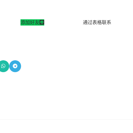
添加好友
通过表格联系