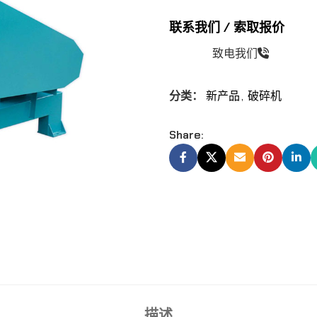
联系我们 / 索取报价
致电我们
分类：
新产品
,
破碎机
Share:
描述