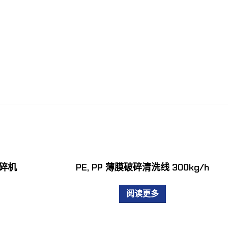
破碎机
PE, PP 薄膜破碎清洗线 300kg/h
阅读更多