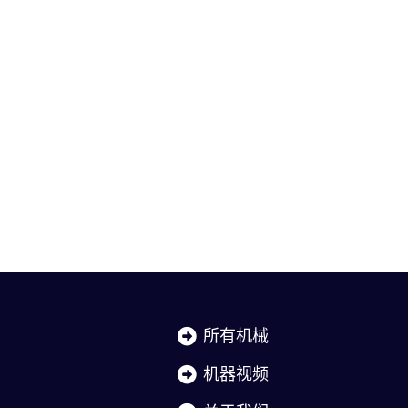
所有机械
机器视频