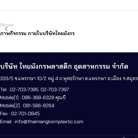
Newer
ภาพกิจกรรม ภายในบริษัทไทยมังกร
บริษัท ไทยมังกรพลาสติก อุตสาหกรรม จำกัด
333/5 ซ.แพรกษา 10/2 หมู่ 4 ถ.พุทธรักษา ต.แพรกษา อ.เมือง จ.สมุ
Tel : 02-703-7395, 02-703-7397
Mobile(1) : 086-368-6328 คุณบี
Mobile(2) : 081-566-8264
Fax : 02-701-0845
Email : info@thaimangkornplastic.com