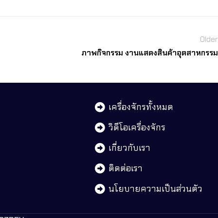
Older
ภาพกิจกรรม งานแสดงสินค้าอุตสาหกรรม
เครื่องจักรทั้งหมด
วิดีโอเครื่องจักร
เกี่ยวกับเรา
ติดต่อเรา
นโยบายความเป็นส่วนตัว