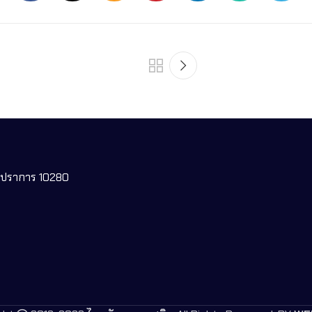
ทรปราการ 10280