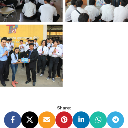
Share: