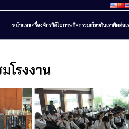
หน้าแรก
เครื่องจักร
วิดีโอ
ภาพกิจกรรม
เกี่ยวกับเรา
ติดต่อเ
มชมโรงงาน