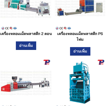
เครื่องหลอมเม็ดพลาสติก 2 ตอน
เครื่องหลอมเม็ดพลาสติก PS
โฟม
อ่านเพิ่ม
อ่านเพิ่ม