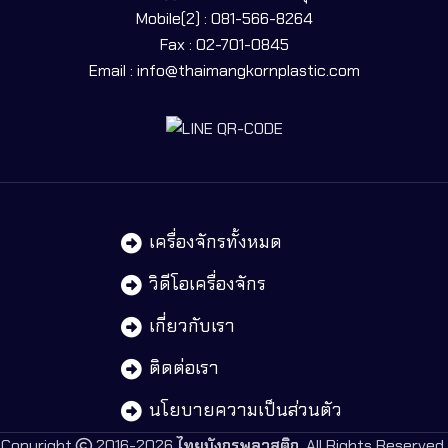
Mobile(2) : 081-566-8264
Fax : 02-701-0845
Email : info@thaimangkornplastic.com
เครื่องจักรทั้งหมด
วิดีโอเครื่องจักร
เกี่ยวกับเรา
ติดต่อเรา
นโยบายความเป็นส่วนตัว
Copyright
2016-2026
ไทยมังกรพลาสติก
. All Rights Reserved.