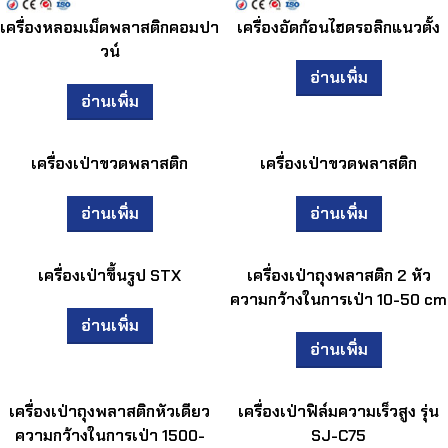
เครื่องหลอมเม็ดพลาสติกคอมปา
เครื่องอัดก้อนไฮดรอลิกแนวตั้ง
วน์
อ่านเพิ่ม
อ่านเพิ่ม
เครื่องเป่าขวดพลาสติก
เครื่องเป่าขวดพลาสติก
อ่านเพิ่ม
อ่านเพิ่ม
เครื่องเป่าขึ้นรูป STX
เครื่องเป่าถุงพลาสติก 2 หัว
ความกว้างในการเป่า 10-50 cm
อ่านเพิ่ม
อ่านเพิ่ม
เครื่องเป่าถุงพลาสติกหัวเดียว
เครื่องเป่าฟิล์มความเร็วสูง รุ่น
ความกว้างในการเป่า 1500-
SJ-C75