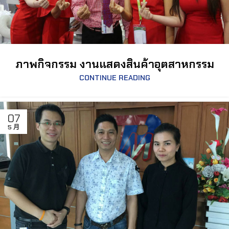
ภาพกิจกรรม งานแสดงสินค้าอุตสาหกรรม
CONTINUE READING
07
5 月