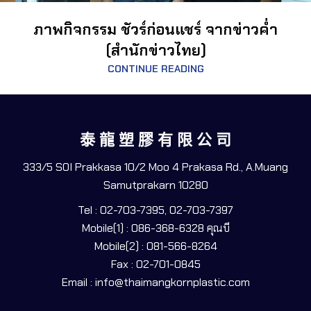
ภาพกิจกรรม ชัวร์ก่อนแชร์ จากข่าวค่ำ
(สำนักข่าวไทย)
CONTINUE READING
泰 龍 塑 膠 有 限 公 司
333/5 SOI Prakkasa 10/2 Moo 4 Prakasa Rd., A.Muang
Samutprakarn 10280
Tel : 02-703-7395, 02-703-7397
Mobile(1) : 086-368-6328 คุณบี
Mobile(2) : 081-566-8264
Fax : 02-701-0845
Email : info@thaimangkornplastic.com