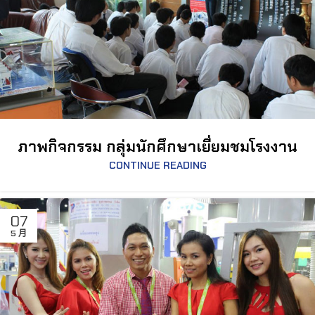
ภาพกิจกรรม กลุ่มนักศึกษาเยี่ยมชมโรงงาน
CONTINUE READING
07
5 月