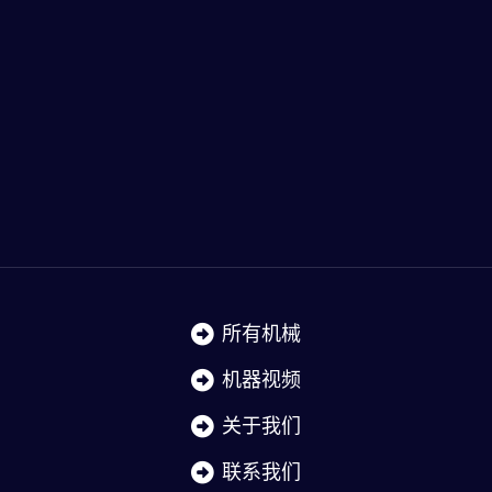
所有机械
机器视频
关于我们
联系我们