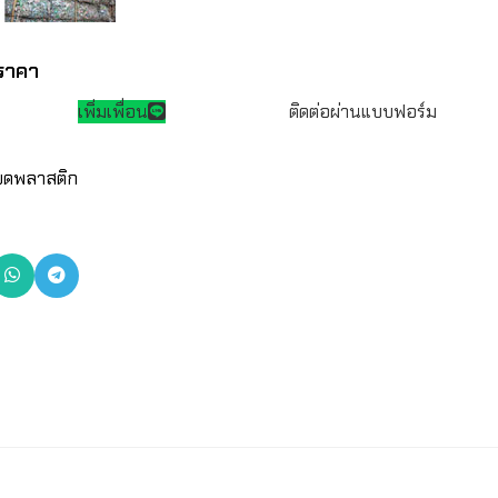
ราคา
เพิ่มเพื่อน
ติดต่อผ่านแบบฟอร์ม
งบดพลาสติก