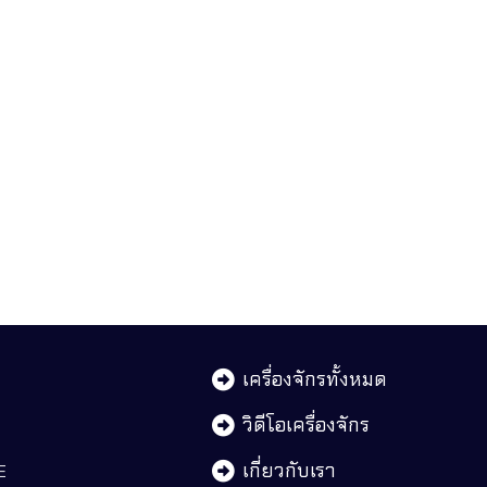
เครื่องจักรทั้งหมด
วิดีโอเครื่องจักร
เกี่ยวกับเรา