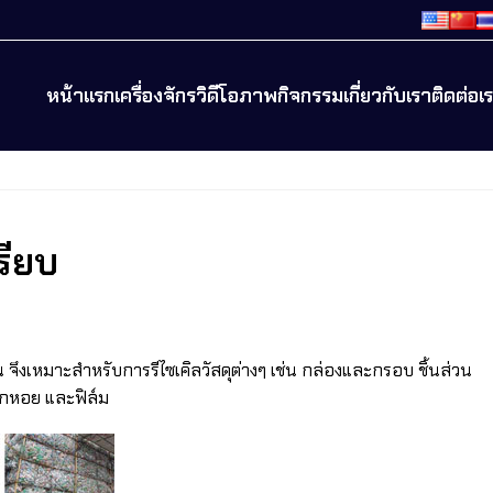
หน้าแรก
เครื่องจักร
วิดีโอ
ภาพกิจกรรม
เกี่ยวกับเรา
ติดต่อเ
รียบ
 จึงเหมาะสำหรับการรีไซเคิลวัสดุต่างๆ เช่น กล่องและกรอบ ชิ้นส่วน
ือกหอย และฟิล์ม